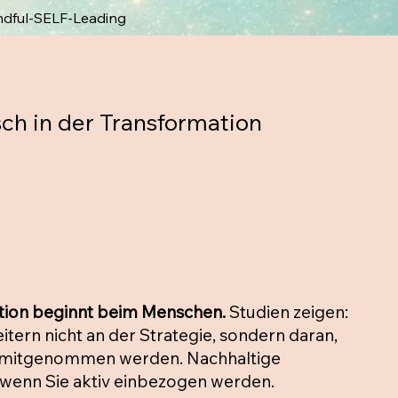
ndful-SELF-Leading
ch in der Transformation
ation beginnt beim Menschen.
Studien zeigen:
itern nicht an der Strategie, sondern daran,
t mitgenommen werden. Nachhaltige
 wenn Sie aktiv einbezogen werden.