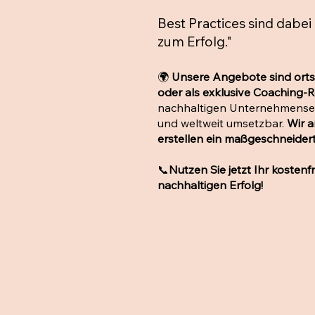
Best Practices sind dabei
zum Erfolg."
🌍
Unsere Angebote sind orts
oder als exklusive Coaching-R
nachhaltigen Unternehmenserf
und weltweit umsetzbar.
Wir a
erstellen ein maßgeschneidert
📞
Nutzen Sie jetzt Ihr kosten
nachhaltigen Erfolg!