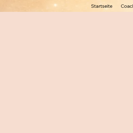
Startseite
Coach