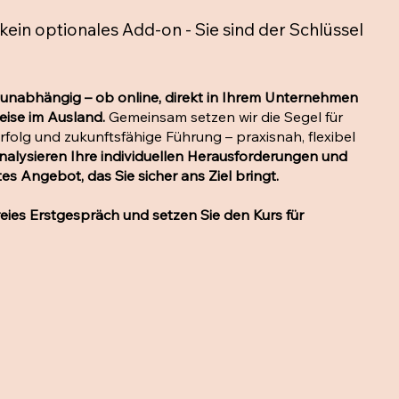
 kein optionales Add-on - Sie sind der Schlüssel
unabhängig – ob online, direkt in Ihrem Unternehmen
eise im Ausland.
Gemeinsam setzen wir die Segel für
olg und zukunftsfähige Führung – praxisnah, flexibel
nalysieren Ihre individuellen Herausforderungen und
es Angebot, das Sie sicher ans Ziel bringt.
freies Erstgespräch und setzen Sie den Kurs für