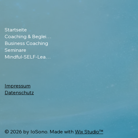
Startseite
Coaching & Begleitung
Business Coaching
Seminare
Mindful-SELF-Leading
Impressum
Datenschutz
© 2026 by IoSono. Made with
Wix Studio™