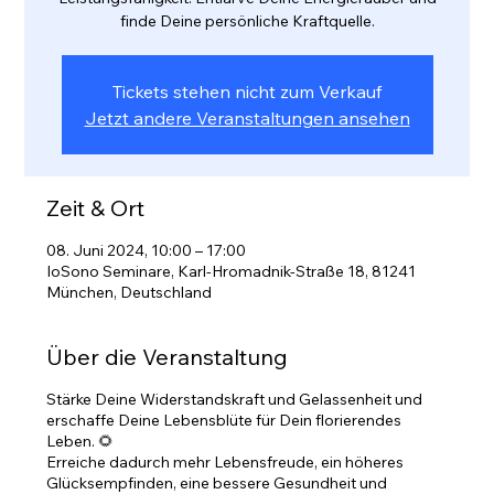
finde Deine persönliche Kraftquelle.
Tickets stehen nicht zum Verkauf
Jetzt andere Veranstaltungen ansehen
Zeit & Ort
08. Juni 2024, 10:00 – 17:00
IoSono Seminare, Karl-Hromadnik-Straße 18, 81241
München, Deutschland
Über die Veranstaltung
Stärke Deine Widerstandskraft und Gelassenheit und
erschaffe Deine Lebensblüte für Dein florierendes
Leben. 🌻
Erreiche dadurch mehr Lebensfreude, ein höheres
Glücksempfinden, eine bessere Gesundheit und