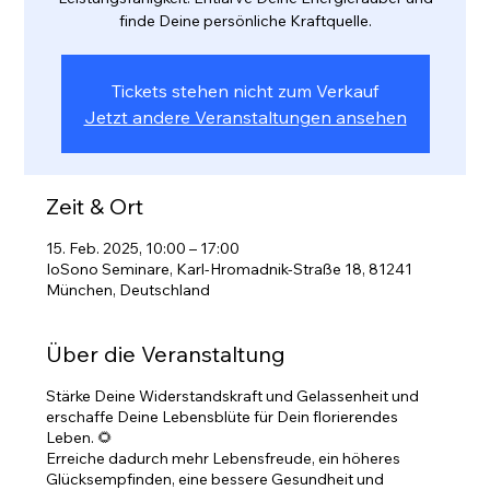
finde Deine persönliche Kraftquelle.
Tickets stehen nicht zum Verkauf
Jetzt andere Veranstaltungen ansehen
Zeit & Ort
15. Feb. 2025, 10:00 – 17:00
IoSono Seminare, Karl-Hromadnik-Straße 18, 81241
München, Deutschland
Über die Veranstaltung
Stärke Deine Widerstandskraft und Gelassenheit und
erschaffe Deine Lebensblüte für Dein florierendes
Leben. 🌻
Erreiche dadurch mehr Lebensfreude, ein höheres
Glücksempfinden, eine bessere Gesundheit und