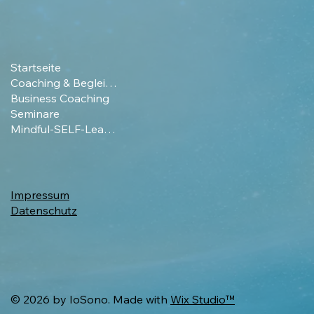
Startseite
Coaching & Begleitung
Business Coaching
Seminare
Mindful-SELF-Leading
Impressum
Datenschutz
© 2026 by IoSono. Made with
Wix Studio™