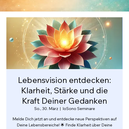
Lebensvision entdecken:
Klarheit, Stärke und die
Kraft Deiner Gedanken
So., 30. März
  |  
IoSono Seminare
Melde Dich jetzt an und entdecke neue Perspektiven auf
Deine Lebensbereiche! 🌟 Finde Klarheit über Deine