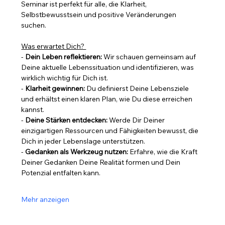
Seminar ist perfekt für alle, die Klarheit, 
Selbstbewusstsein und positive Veränderungen 
suchen.  
Was erwartet Dich? 
- 
Dein Leben reflektieren:
 Wir schauen gemeinsam auf 
Deine aktuelle Lebenssituation und identifizieren, was 
wirklich wichtig für Dich ist.  
- 
Klarheit gewinnen:
 Du definierst Deine Lebensziele 
und erhältst einen klaren Plan, wie Du diese erreichen 
kannst.  
- 
Deine Stärken entdecken:
 Werde Dir Deiner 
einzigartigen Ressourcen und Fähigkeiten bewusst, die 
Dich in jeder Lebenslage unterstützen.  
- 
Gedanken als Werkzeug nutzen:
 Erfahre, wie die Kraft 
Deiner Gedanken Deine Realität formen und Dein 
Potenzial entfalten kann.  
Mehr anzeigen