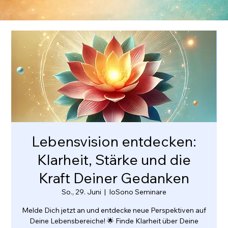
Lebensvision entdecken:
Klarheit, Stärke und die
Kraft Deiner Gedanken
So., 29. Juni
  |  
IoSono Seminare
Melde Dich jetzt an und entdecke neue Perspektiven auf
Deine Lebensbereiche! 🌟 Finde Klarheit über Deine