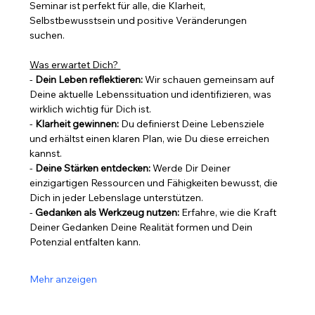
Seminar ist perfekt für alle, die Klarheit, 
Selbstbewusstsein und positive Veränderungen 
suchen.  
Was erwartet Dich? 
- 
Dein Leben reflektieren:
 Wir schauen gemeinsam auf 
Deine aktuelle Lebenssituation und identifizieren, was 
wirklich wichtig für Dich ist.  
- 
Klarheit gewinnen:
 Du definierst Deine Lebensziele 
und erhältst einen klaren Plan, wie Du diese erreichen 
kannst.  
- 
Deine Stärken entdecken:
 Werde Dir Deiner 
einzigartigen Ressourcen und Fähigkeiten bewusst, die 
Dich in jeder Lebenslage unterstützen.  
- 
Gedanken als Werkzeug nutzen:
 Erfahre, wie die Kraft 
Deiner Gedanken Deine Realität formen und Dein 
Potenzial entfalten kann.  
Mehr anzeigen