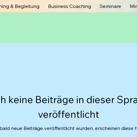
ing & Begleitung
Business Coaching
Seminare
Mi
h keine Beiträge in dieser Spr
veröffentlicht
bald neue Beiträge veröffentlicht wurden, erscheinen diese hi